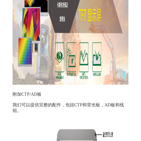
附加CTP/AD板
我们可以提供完整的配件，包括CTP和背光板，AD板和线
组。