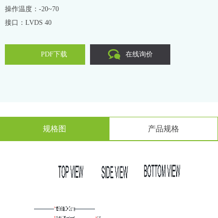
操作温度：-20~70
接口：LVDS 40
PDF下载
在线询价
规格图
产品规格