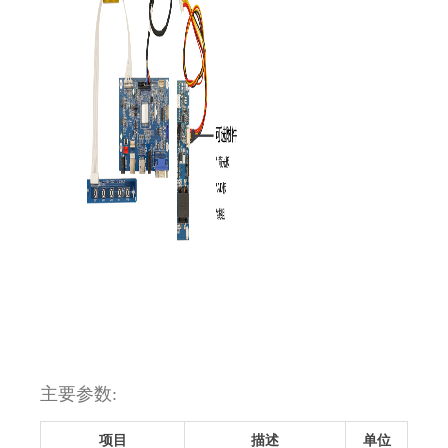
主要参数:
项目
描述
单位