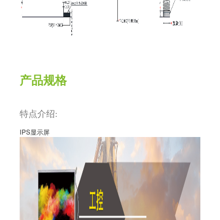
产品规格
特点介绍:
IPS
显示屏