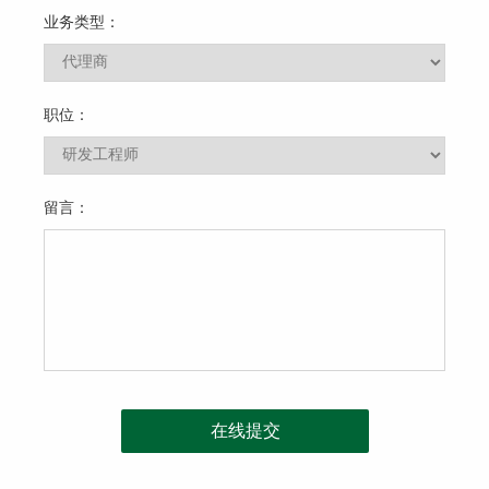
业务类型：
职位：
留言：
在线提交