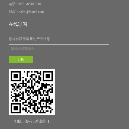
电话：
0571-85161516
邮箱：
sales@fannal.com
在线订阅
您将会获得最新的产品信息
订阅
扫描二维码，关注我们