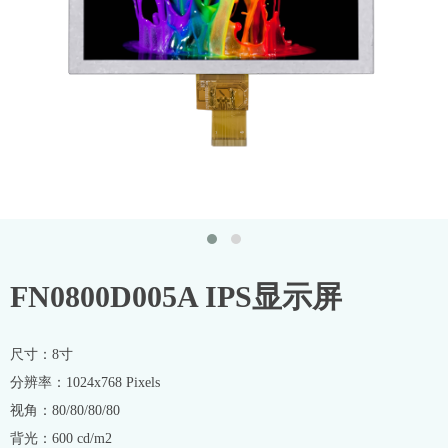
FN0800D005A IPS显示屏
尺寸：8寸
分辨率：1024x768 Pixels
视角：80/80/80/80
背光：600 cd/m2