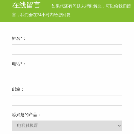
在线留言
如果您还有问题未得到解决，可以给我们留
言，我们会在24小时内给您回复
姓名*：
电话*：
邮箱：
感兴趣的产品：