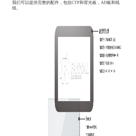
我们可以提供完整的配件，包括CTP和背光板，AD板和线
组。