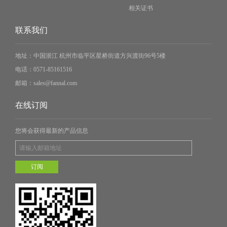
相关证书
联系我们
地址：
中国浙江 杭州市临平区星桥街道方兴渡街96号5楼
电话：
0571-85161516
邮箱：
sales@fannal.com
在线订阅
您将会获得最新的产品信息
订阅