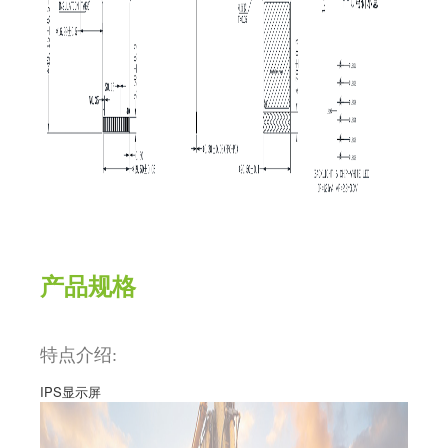
产品规格
特点介绍:
IPS
显示屏