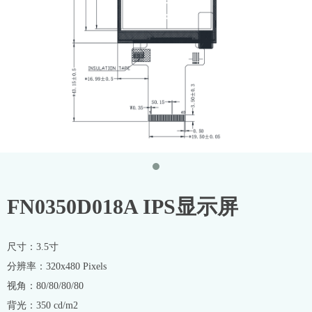
FN0350D018A IPS显示屏
尺寸：3.5寸
分辨率：320x480 Pixels
视角：80/80/80/80
背光：350 cd/m2