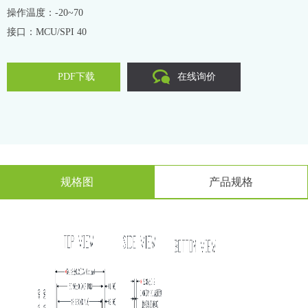
操作温度：-20~70
接口：MCU/SPI 40
PDF下载
在线询价
规格图
产品规格