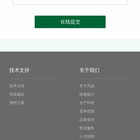
在线提交
技术支持
关于我们
技术介绍
关于凡诺
安装建议
研发能力
资料下载
生产环境
竞争优势
品质管控
售后服务
人才招聘