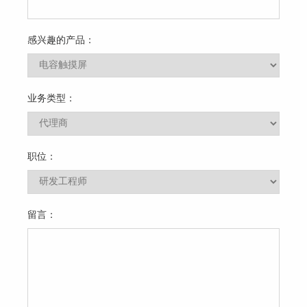
感兴趣的产品：
业务类型：
职位：
留言：