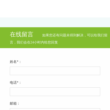
在线留言
如果您还有问题未得到解决，可以给我们留
言，我们会在24小时内给您回复
姓名*：
电话*：
邮箱：