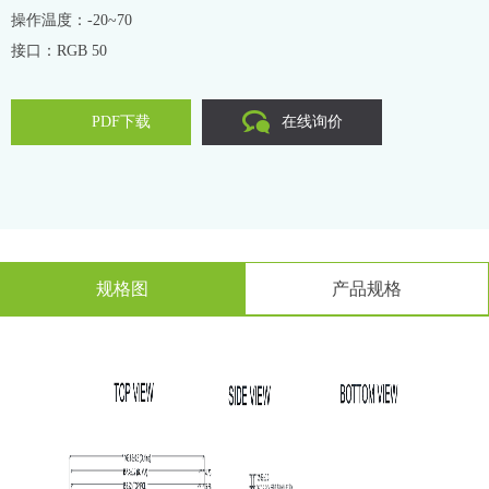
操作温度：-20~70
接口：RGB 50
PDF下载
在线询价
规格图
产品规格