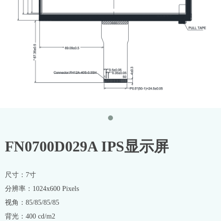
FN0700D029A IPS显示屏
尺寸：7寸
分辨率：1024x600 Pixels
视角：85/85/85/85
背光：400 cd/m2