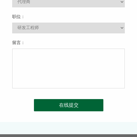
职位：
留言：
在线提交