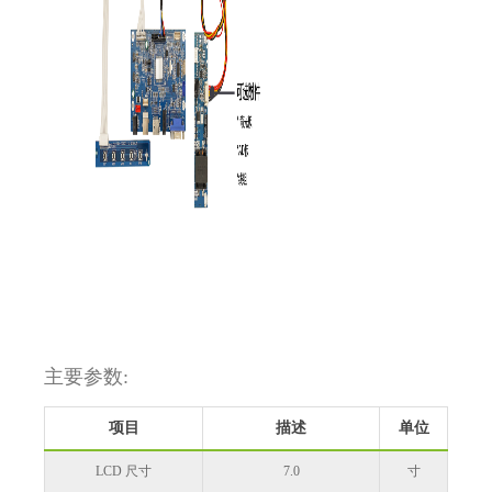
主要参数:
项目
描述
单位
LCD 尺寸
7.0
寸