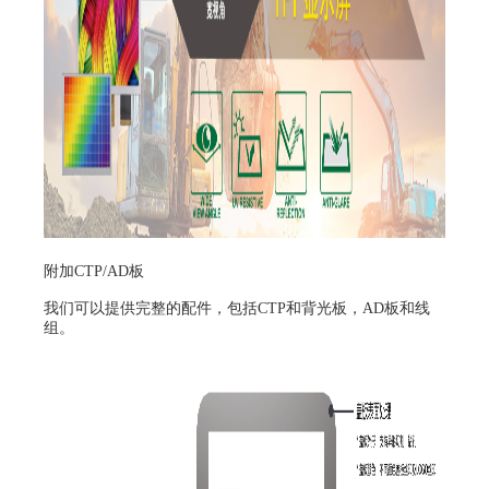
附加CTP/AD板
我们可以提供完整的配件，包括CTP和背光板，AD板和线
组。