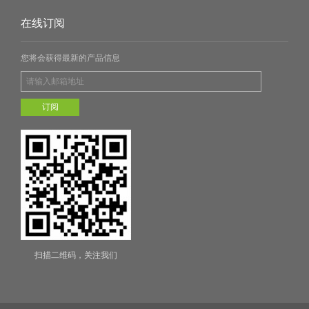
在线订阅
您将会获得最新的产品信息
订阅
扫描二维码，关注我们