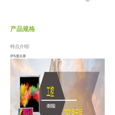
产品规格
特点介绍:
IPS
显示屏