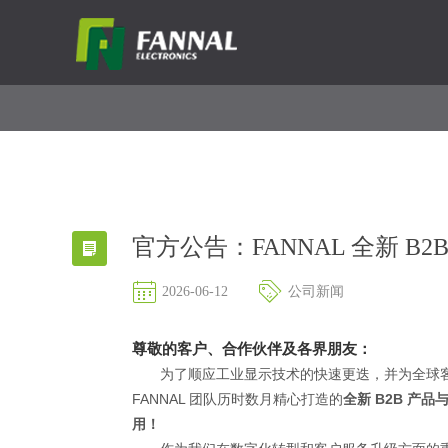
官方公告：FANNAL 全新 
2026-06-12
公司新闻
尊敬的客户、合作伙伴及各界朋友：
为了顺应工业显示技术的快速更迭，并为全球
FANNAL 团队历时数月精心打造的
全新 B2B 产
用！