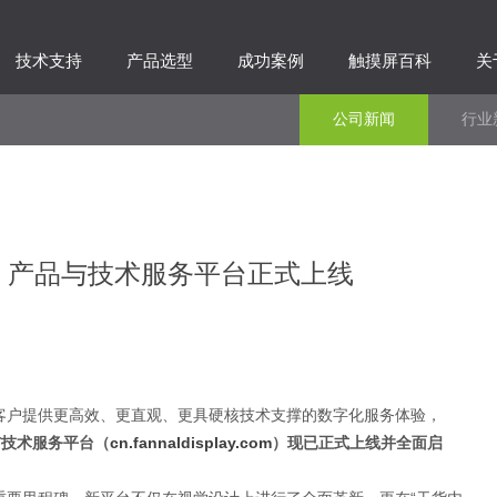
技术支持
产品选型
成功案例
触摸屏百科
关
公司新闻
行业
B2B 产品与技术服务平台正式上线
客户提供更高效、更直观、更具硬核技术支撑的数字化服务体验，
品与技术服务平台（
cn.fannaldisplay.com
）现已正式上线并全面启