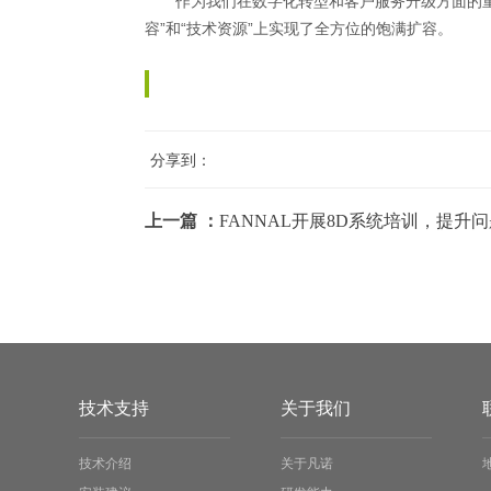
作为我们在数字化转型和客户服务升级方面的
容”和“技术资源”上实现了全方位的饱满扩容。
分享到：
上一篇 ：
技术支持
关于我们
技术介绍
关于凡诺