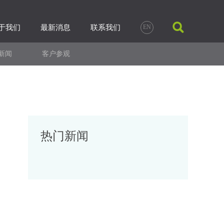
于我们
最新消息
联系我们
EN
新闻
客户参观
热门新闻